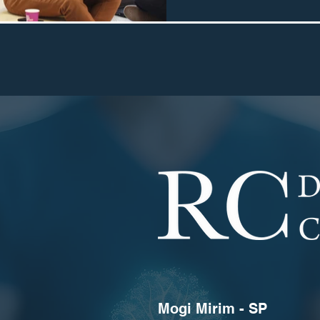
Mogi Mirim - SP