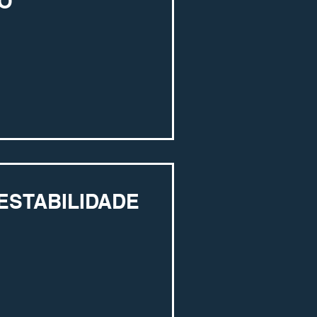
ÃO
ESTABILIDADE