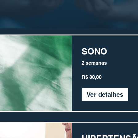
SONO
2 semanas
R$ 80,00
Ver detalhes