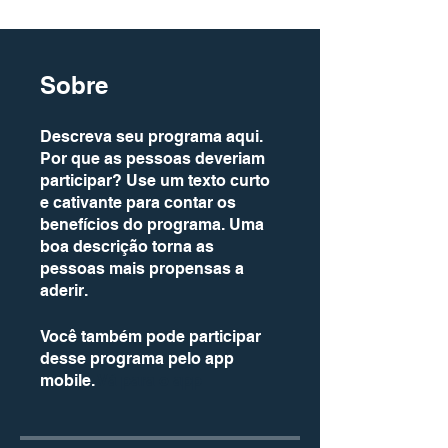
Sobre
Descreva seu programa aqui.
Por que as pessoas deveriam
participar? Use um texto curto
e cativante para contar os
benefícios do programa. Uma
boa descrição torna as
pessoas mais propensas a
aderir.
Você também pode participar
desse programa pelo app
mobile.
Vá para o app