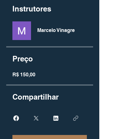
Instrutores
Marcelo Vinagre
Preço
R$ 150,00
Compartilhar